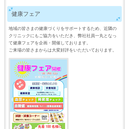
健康フェア
地域の皆さまの健康づくりをサポートするため、近隣の
クリニックにもご協力をいただき、弊社社員一丸となっ
て健康フェアを企画・開催しております。
ご来場の皆さまからは大変好評をいただいております。