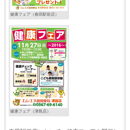
健康フェア（春田駅前店）
健康フェア（津島店）