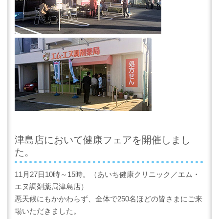
津島店において健康フェアを開催しまし
た。
11月27日10時～15時。（あいち健康クリニック／エム・
エヌ調剤薬局津島店）
悪天候にもかかわらず、全体で250名ほどの皆さまにご来
場いただきました。