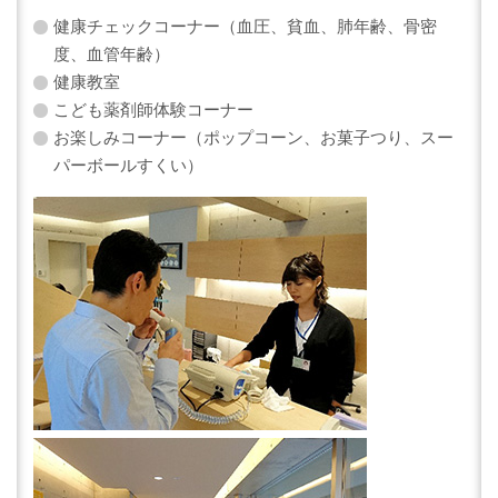
健康チェックコーナー（血圧、貧血、肺年齢、骨密
度、血管年齢）
健康教室
こども薬剤師体験コーナー
お楽しみコーナー（ポップコーン、お菓子つり、スー
パーボールすくい）