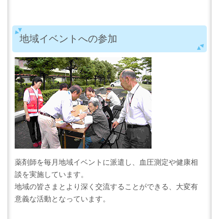
地域イベントへの参加
薬剤師を毎月地域イベントに派遣し、血圧測定や健康相
談を実施しています。
地域の皆さまとより深く交流することができる、大変有
意義な活動となっています。