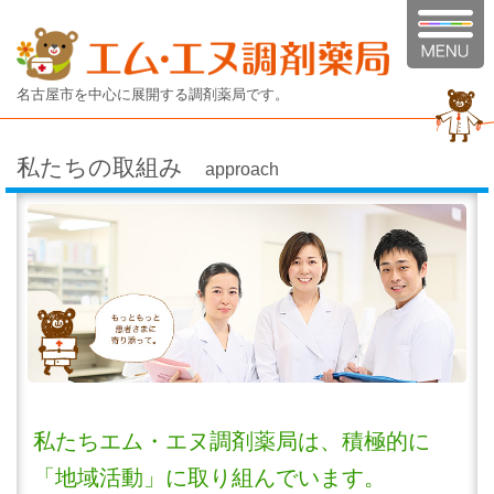
名古屋市を中心に展開する調剤薬局です。
私たちの取組み
approach
私たちエム・エヌ調剤薬局は、積極的に
「地域活動」に取り組んでいます。