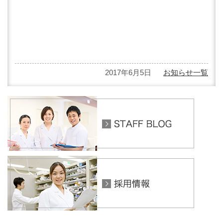
2017年6月5日
お知らせ一覧