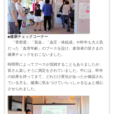
●
健康チェックコーナー
「骨密度」「貧血」「血圧・体組成」や昨年も大人気
だった「血管年齢」のブースを設け、参加者の皆さまの
健康チェックをおこないました。
時間帯によってブースが混雑することもありましたが、
皆さん楽しそうに測定をされていました。中には、昨年
の結果を持ってきて、どれだけ変化があったか確認され
ている方も。健康に気をつけていらっしゃるなぁと感心
させられました。