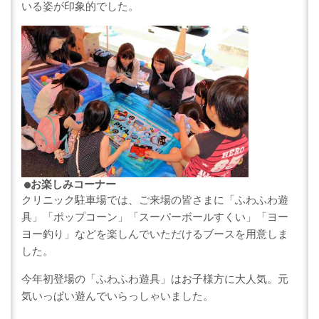
いる姿が印象的でした。
●
お楽しみコーナー
クリニック駐車場では、ご来場の皆さまに「ふわふわ遊
具」「ポップコーン」「スーパーボールすくい」「ヨー
ヨー釣り」などを楽しんでいただけるブースを用意しま
した。
今年初登場の「ふわふわ遊具」はお子様方に大人気。元
気いっぱい遊んでいらっしゃいました。