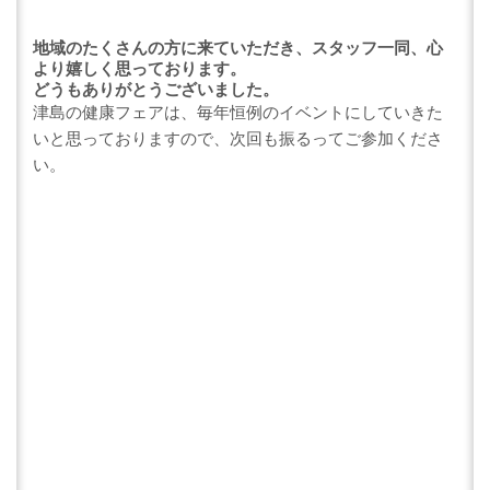
地域のたくさんの方に来ていただき、スタッフ一同、心
より嬉しく思っております。
どうもありがとうございました。
津島の健康フェアは、毎年恒例のイベントにしていきた
いと思っておりますので、次回も振るってご参加くださ
い。