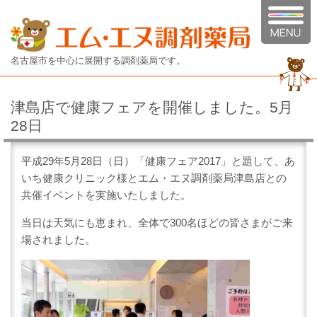
名古屋市を中心に展開する調剤薬局です。
津島店で健康フェアを開催しました。5月
28日
平成29年5月28日（日）「健康フェア2017」と題して、あ
いち健康クリニック様とエム・エヌ調剤薬局津島店との
共催イベントを実施いたしました。
当日は天気にも恵まれ、全体で300名ほどの皆さまがご来
場されました。