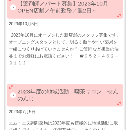
【薬剤師／パート募集】2023年10月
OPEN店舗／午前勤務／週2日～
2023年10月5日
2023年10月にオープンした新店舗のスタッフ募集です。
オープニングスタッフとして、明るく働きやすい薬局を
一緒につくりあげていきませんか？ ご質問など担当の油
谷までお気軽にお電話ください！ ☎０５２－４６２－
９１ […]
2023年度の地域活動 喫茶サロン「せん
のんじ」
2023年7月5日
エム・エヌ調剤薬局は2023年度も積極的に地域活動に取
り組んでまいります。 ①喫茶サロン「せんのんじ」