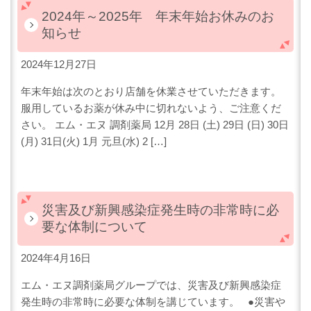
2024年～2025年 年末年始お休みのお
知らせ
2024年12月27日
年末年始は次のとおり店舗を休業させていただきます。
服用しているお薬が休み中に切れないよう、ご注意くだ
さい。 エム・エヌ 調剤薬局 12月 28日 (土) 29日 (日) 30日
(月) 31日(火) 1月 元旦(水) 2 […]
災害及び新興感染症発生時の非常時に必
要な体制について
2024年4月16日
エム・エヌ調剤薬局グループでは、災害及び新興感染症
発生時の非常時に必要な体制を講じています。 ●災害や