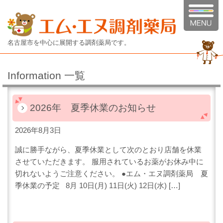
名古屋市を中心に展開する調剤薬局です。
Information 一覧
2026年 夏季休業のお知らせ
2026年8月3日
誠に勝手ながら、夏季休業として次のとおり店舗を休業
させていただきます。 服用されているお薬がお休み中に
切れないようご注意ください。 ●エム・エヌ調剤薬局 夏
季休業の予定 8月 10日(月) 11日(火) 12日(水) […]