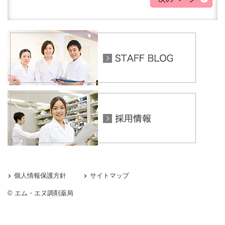
個人情報保護方針
サイトマップ
© エム・エヌ調剤薬局