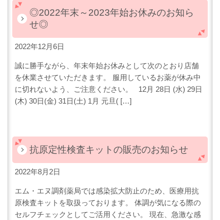
◎2022年末～2023年始お休みのお知ら
せ◎
2022年12月6日
誠に勝手ながら、年末年始お休みとして次のとおり店舗
を休業させていただきます。 服用しているお薬が休み中
に切れないよう、ご注意ください。 12月 28日 (水) 29日
(木) 30日(金) 31日(土) 1月 元旦( […]
抗原定性検査キットの販売のお知らせ
2022年8月2日
エム・エヌ調剤薬局では感染拡大防止のため、医療用抗
原検査キットを取扱っております。 体調が気になる際の
セルフチェックとしてご活用ください。 現在、急激な感