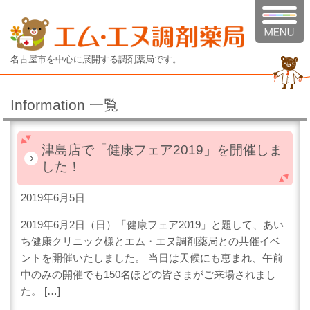
名古屋市を中心に展開する調剤薬局です。
Information 一覧
津島店で「健康フェア2019」を開催しま
した！
2019年6月5日
2019年6月2日（日）「健康フェア2019」と題して、あい
ち健康クリニック様とエム・エヌ調剤薬局との共催イベ
ントを開催いたしました。 当日は天候にも恵まれ、午前
中のみの開催でも150名ほどの皆さまがご来場されまし
た。 […]