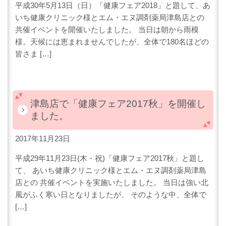
平成30年5月13日（日）「健康フェア2018」と題して、あ
いち健康クリニック様とエム・エヌ調剤薬局津島店との
共催イベントを開催いたしました。 当日は朝から雨模
様。天候には恵まれませんでしたが、全体で180名ほどの
皆さま […]
津島店で「健康フェア2017秋」を開催し
ました。
2017年11月23日
平成29年11月23日(木・祝)「健康フェア2017秋」と題し
て、 あいち健康クリニック様とエム・エヌ調剤薬局津島
店との 共催イベントを実施いたしました。 当日は強い北
風がふく寒い日となりましたが、 そのような中、全体で
[…]