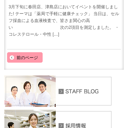
3月下旬に春田店、津島店においてイベントを開催しまし
た! テーマは「薬局で手軽に健康チェック」 当日は、セル
フ採血による血液検査で、皆さま関心の高
い 次の2項目を測定しました。 ・
コレステロール・中性 […]
前のページ