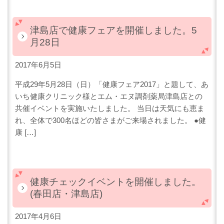
津島店で健康フェアを開催しました。5
月28日
2017年6月5日
平成29年5月28日（日）「健康フェア2017」と題して、あ
いち健康クリニック様とエム・エヌ調剤薬局津島店との
共催イベントを実施いたしました。 当日は天気にも恵ま
れ、全体で300名ほどの皆さまがご来場されました。 ●健
康 […]
健康チェックイベントを開催しました。
(春田店・津島店)
2017年4月6日