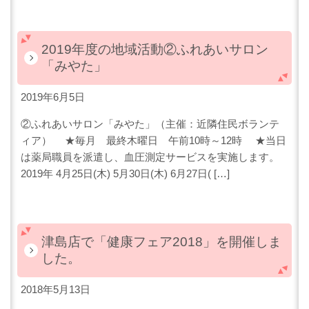
2019年度の地域活動②ふれあいサロン
「みやた」
2019年6月5日
②ふれあいサロン「みやた」（主催：近隣住民ボランテ
ィア） ★毎月 最終木曜日 午前10時～12時 ★当日
は薬局職員を派遣し、血圧測定サービスを実施します。
2019年 4月25日(木) 5月30日(木) 6月27日( […]
津島店で「健康フェア2018」を開催しま
した。
2018年5月13日